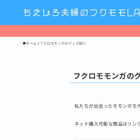
ホーム
フクロモモンガのグッズ紹介
フクロモモンガの
私たちが出会ったモモンガモ
ネット購入可能な商品はリンク