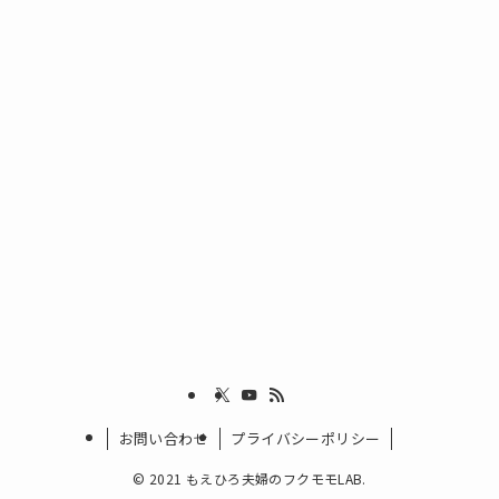
お問い合わせ
プライバシーポリシー
©
2021 もえひろ夫婦のフクモモLAB.