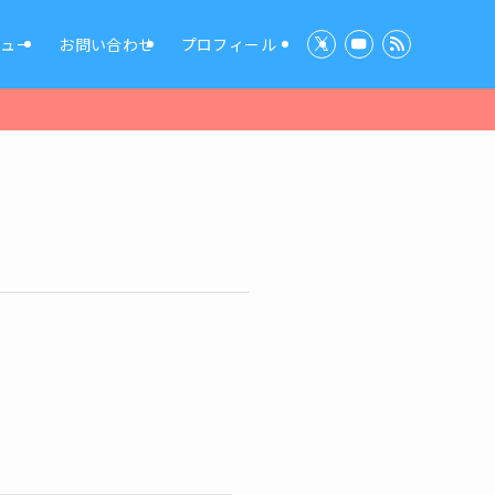
ビュー
お問い合わせ
プロフィール