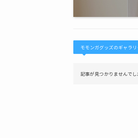
モモンガグッズのギャラリ
記事が見つかりませんでし