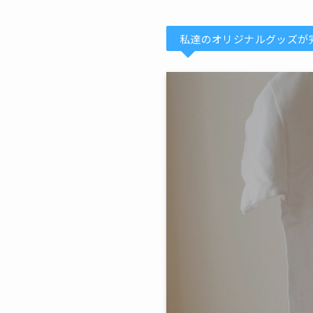
私達のオリジナルグッズが