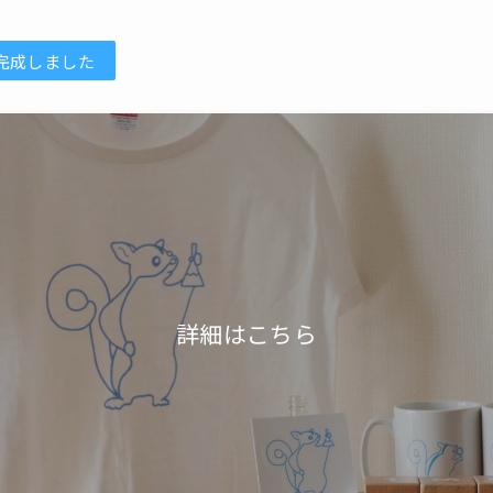
完成しました
詳細はこちら