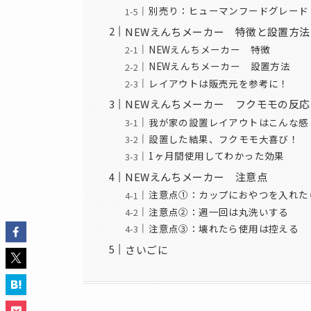
別売り：ヒューマンフードグレード
NEWえんちメーカー 特徴と設置方法
NEWえんちメーカー 特徴
NEWえんちメーカー 設置方法
レイアウトは販売元を参考に！
NEWえんちメーカー フクモモの反応
我が家の設置レイアウトはこんな感
設置した結果、フクモモ大喜び！
1ヶ月間使用してわかった効果
NEWえんちメーカー 注意点
注意点①：カップにおやつを入れた
注意点②：週一回は丸洗いする
注意点③：壊れたら使用は控える
さいごに