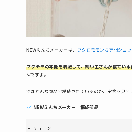
NEWえんちメーカーは、
フクロモモンガ専門ショッ
フクモモの本能を刺激して、飼い主さんが寝ている
んですよ。
ではどんな部品で構成されているのか、実物を見て
NEWえんちメーカー 構成部品
チェーン