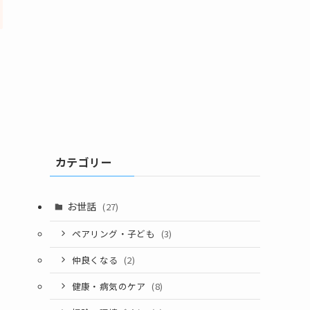
カテゴリー
お世話
(27)
ペアリング・子ども
(3)
仲良くなる
(2)
健康・病気のケア
(8)