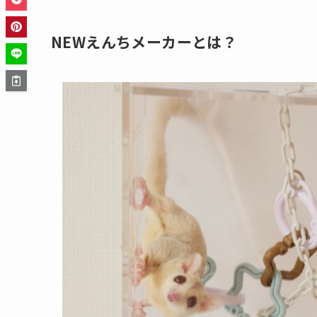
NEWえんちメーカーとは？