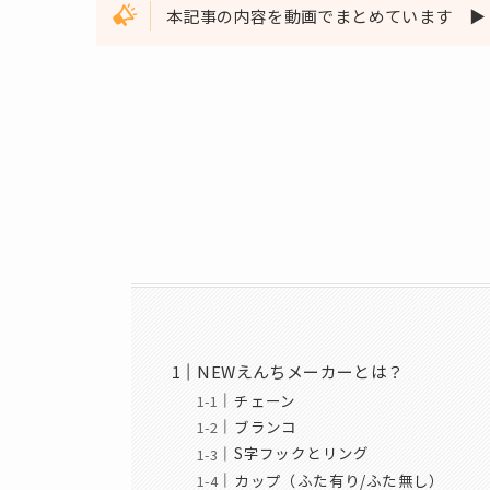
本記事の内容を動画でまとめています ▶
NEWえんちメーカーとは？
チェーン
ブランコ
S字フックとリング
カップ（ふた有り/ふた無し）