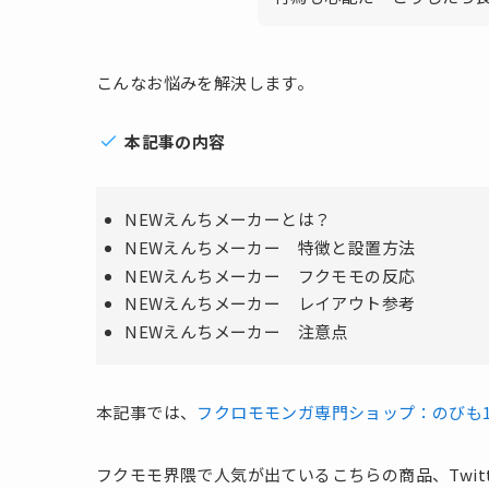
こんなお悩みを解決します。
本記事の内容
NEWえんちメーカーとは？
NEWえんちメーカー 特徴と設置方法
NEWえんちメーカー フクモモの反応
NEWえんちメーカー レイアウト参考
NEWえんちメーカー 注意点
本記事では、
フクロモモンガ専門ショップ：のびも1
フクモモ界隈で人気が出ているこちらの商品、Twit