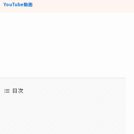
️
YouTube動画
目次