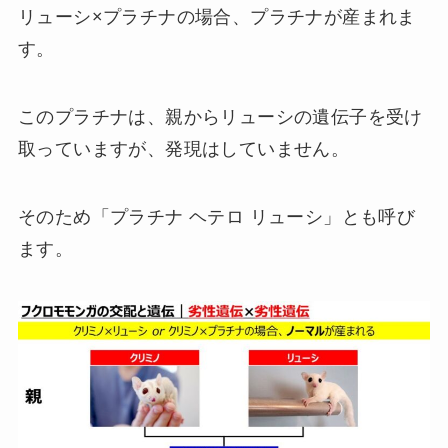
リューシ×プラチナの場合、プラチナが産まれま
す。
このプラチナは、親からリューシの遺伝子を受け
取っていますが、発現はしていません。
そのため「プラチナ ヘテロ リューシ」とも呼び
ます。