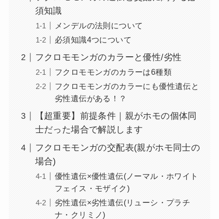
須知識
メンデルの法則について
必須知識4つについて
フクロモモンガのカラーと優性/劣性
フクロモモンガのカラーは6種類
フクロモモンガのカラーにも優性遺伝と
劣性遺伝がある！？
【超重要】前提条件｜親がホモの個体同
士だった場合で解説します
フクロモモンガの交配表(親がホモ同士の
場合)
優性遺伝×優性遺伝(ノーマル・ホワイト
フェイス・モザイク)
劣性遺伝×劣性遺伝(リューシ・プラチ
ナ・クリミノ)