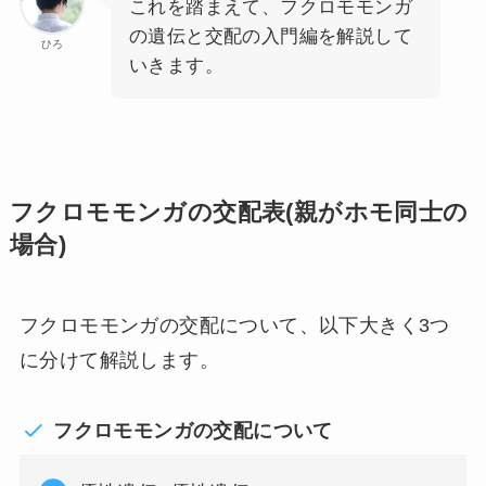
これを踏まえて、フクロモモンガ
の遺伝と交配の入門編を解説して
ひろ
いきます。
フクロモモンガの交配表(親がホモ同士の
場合)
フクロモモンガの交配について、以下大きく3つ
に分けて解説します。
フクロモモンガの交配について