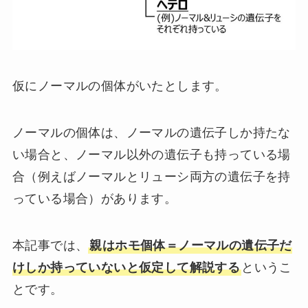
仮にノーマルの個体がいたとします。
ノーマルの個体は、ノーマルの遺伝子しか持たな
い場合と、ノーマル以外の遺伝子も持っている場
合（例えばノーマルとリューシ両方の遺伝子を持
っている場合）があります。
本記事では、
親はホモ個体＝ノーマルの遺伝子だ
けしか持っていないと仮定して解説する
というこ
とです。