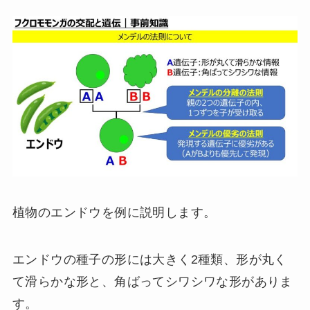
植物のエンドウを例に説明します。
エンドウの種子の形には大きく2種類、形が丸く
て滑らかな形と、角ばってシワシワな形がありま
す。