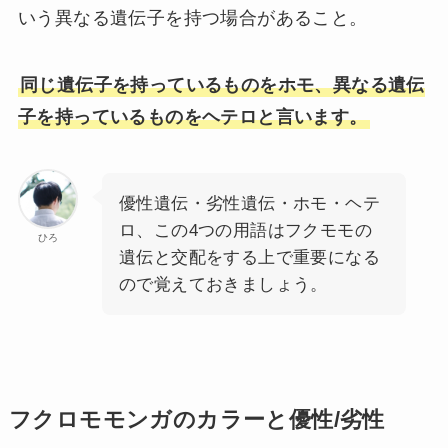
いう異なる遺伝子を持つ場合があること。
同じ遺伝子を持っているものをホモ、異なる遺伝
子を持っているものをヘテロと言います。
優性遺伝・劣性遺伝・ホモ・ヘテ
ロ、この4つの用語はフクモモの
ひろ
遺伝と交配をする上で重要になる
ので覚えておきましょう。
フクロモモンガのカラーと優性/劣性