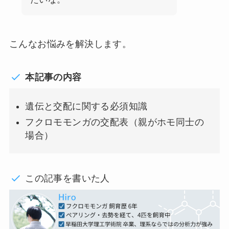
こんなお悩みを解決します。
本記事の内容
遺伝と交配に関する必須知識
フクロモモンガの交配表（親がホモ同士の
場合）
この記事を書いた人