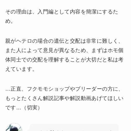
その理由は、入門編として内容を簡潔にするた
め。
親がヘテロの場合の遺伝と交配は非常に難しく、
また人によって意見が異なるため、まずはホモ個
体同士での交配を理解することが大切だと私は考
えています。
…正直、フクモモショップやブリーダーの方に、
もっとたくさん解説記事や解説動画あげてほしい
です…（切実）