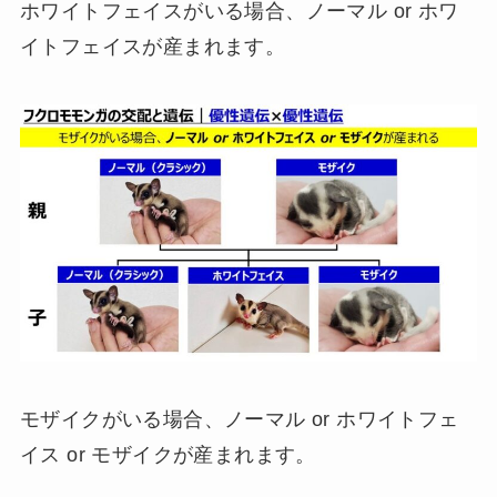
ホワイトフェイスがいる場合、ノーマル or ホワ
イトフェイスが産まれます。
モザイクがいる場合、ノーマル or ホワイトフェ
イス or モザイクが産まれます。