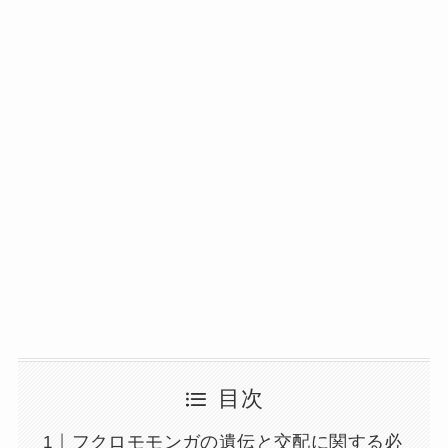
目次
フクロモモンガの遺伝と交配に関する必