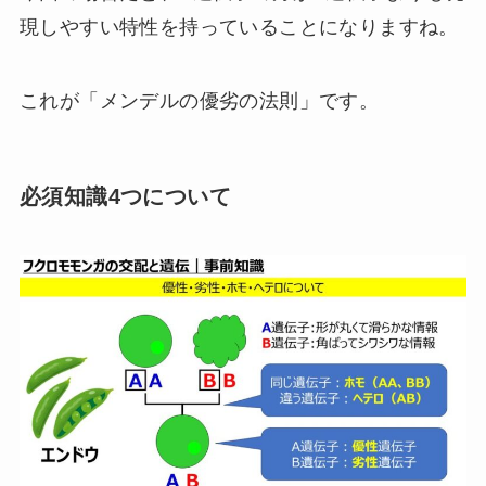
現しやすい特性を持っていることになりますね。
これが「メンデルの優劣の法則」です。
必須知識4つについて