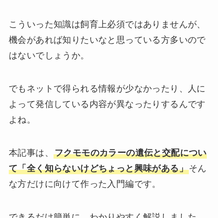
こういった知識は飼育上必須ではありませんが、
機会があれば知りたいなと思っている方多いので
はないでしょうか。
でもネットで得られる情報が少なかったり、人に
よって発信している内容が異なったりするんです
よね。
本記事は、
フクモモのカラーの遺伝と交配につい
て「全く知らないけどちょっと興味がある」
そん
な方だけに向けて作った入門編です。
できるだけ簡単に、わかりやすく解説しました。