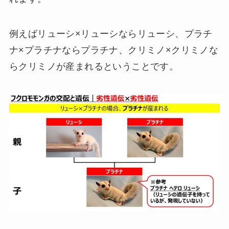
例えばリューシ×リューシならリューシ、プラチ
ナ×プラチナならプラチナ、クリミノ×クリミノな
らクリミノが産まれるということです。