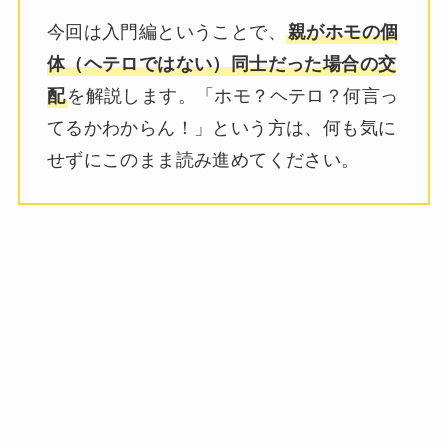
今回は入門編ということで、
親がホモの個
体（ヘテロではない）同士だった場合の交
配
を解説します。「ホモ？ヘテロ？何言っ
てるかわからん！」という方は、何も気に
せずにこのまま読み進めてください。