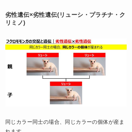
劣性遺伝×劣性遺伝(リューシ・プラチナ・ク
リミノ)
同じカラー同士の場合、同じカラーの個体が産ま
れます。