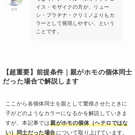
イス・モザイクの方が、リュー
ひろ
シ・プラチナ・クリミノよりもカ
ラーとして発現しやすい、という
ことです。
【超重要】前提条件｜親がホモの個体同士
だった場合で解説します
ここから各個体同士を親として繁殖させたときに
子がどのようなカラーになるかを解説していきま
すが、本記事では
親がホモの個体（ヘテロではな
い）同士だった場合
について取り上げています。