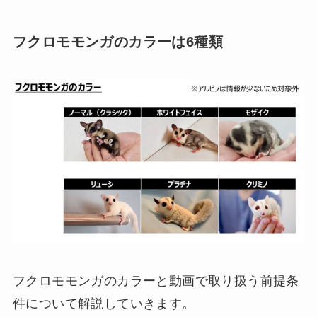
フクロモモンガのカラーは6種類
フクロモモンガのカラーと動画で取り扱う前提条
件について解説していきます。