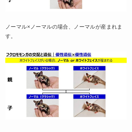
ノーマル×ノーマルの場合、ノーマルが産まれま
す。