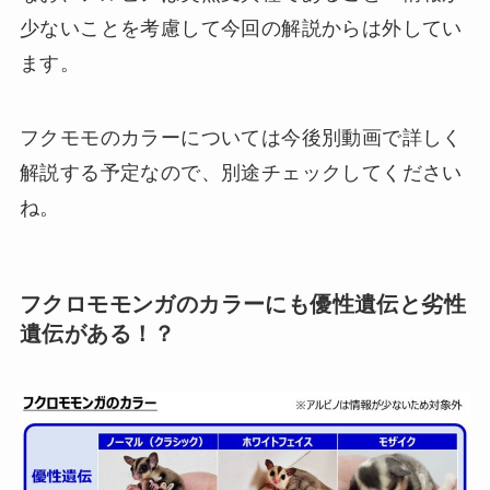
少ないことを考慮して今回の解説からは外してい
ます。
フクモモのカラーについては今後別動画で詳しく
解説する予定なので、別途チェックしてください
ね。
フクロモモンガのカラーにも優性遺伝と劣性
遺伝がある！？