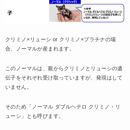
クリミノ×リューシ or クリミノ×プラチナの場
合、ノーマルが産まれます。
このノーマルは、親からクリミノとリューシの遺
伝子をそれぞれ受け取っていますが、発現はして
いません。
そのため「ノーマル ダブルヘテロ クリミノ・リ
ューシ」とも呼びます。