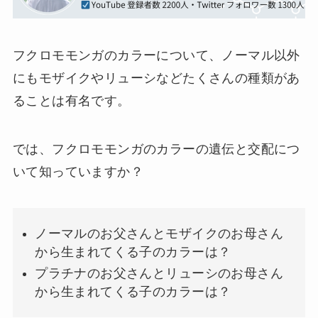
フクロモモンガのカラーについて、ノーマル以外
にもモザイクやリューシなどたくさんの種類があ
ることは有名です。
では、フクロモモンガのカラーの遺伝と交配につ
いて知っていますか？
ノーマルのお父さんとモザイクのお母さん
から生まれてくる子のカラーは？
プラチナのお父さんとリューシのお母さん
から生まれてくる子のカラーは？