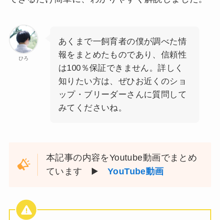
あくまで一飼育者の僕が調べた情
報をまとめたものであり、信頼性
ひろ
は100％保証できません。詳しく
知りたい方は、ぜひお近くのショ
ップ・ブリーダーさんに質問して
みてくださいね。
本記事の内容をYoutube動画でまとめ
ています ▶️
YouTube動画