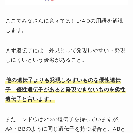
ここでみなさんに覚えてほしい4つの用語を解説
します。
まず遺伝子には、外見として発現しやすい・発現
しにくいという優劣があること。
他の遺伝子よりも発現しやすいものを優性遺伝
子、優性遺伝子があると発現できないものを劣性
遺伝子と言います。
またエンドウは2つの遺伝子を持っていますが、
AA・BBのように同じ遺伝子を持つ場合と、ABと