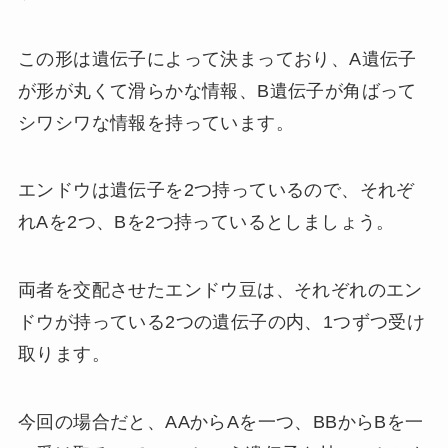
この形は遺伝子によって決まっており、A遺伝子
が形が丸くて滑らかな情報、B遺伝子が角ばって
シワシワな情報を持っています。
エンドウは遺伝子を2つ持っているので、それぞ
れAを2つ、Bを2つ持っているとしましょう。
両者を交配させたエンドウ豆は、それぞれのエン
ドウが持っている2つの遺伝子の内、1つずつ受け
取ります。
今回の場合だと、AAからAを一つ、BBからBを一