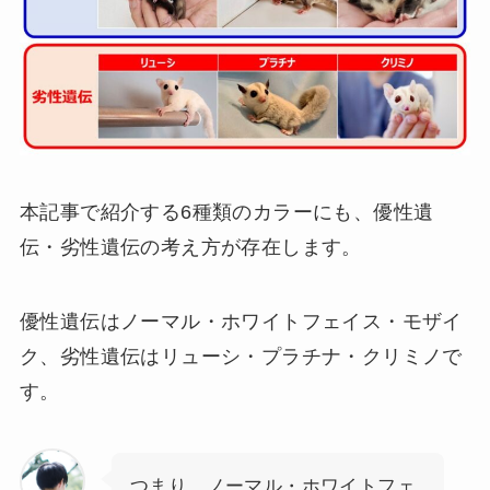
本記事で紹介する6種類のカラーにも、優性遺
伝・劣性遺伝の考え方が存在します。
優性遺伝はノーマル・ホワイトフェイス・モザイ
ク、劣性遺伝はリューシ・プラチナ・クリミノで
す。
つまり、ノーマル・ホワイトフェ