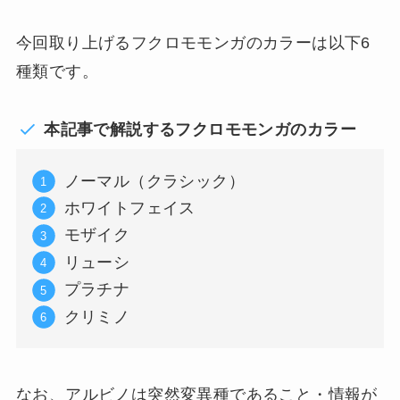
今回取り上げるフクロモモンガのカラーは以下6
種類です。
本記事で解説するフクロモモンガのカラー
ノーマル（クラシック）
ホワイトフェイス
モザイク
リューシ
プラチナ
クリミノ
なお、アルビノは突然変異種であること・情報が