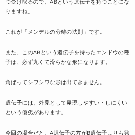
つ受け取るので、ABという遺伝子を持つことにな
りますね。
これが「メンデルの分離の法則」です。
また、このABという遺伝子を持ったエンドウの種
子は、必ず丸くて滑らかな形になります。
角ばってシワシワな形は出てきません。
遺伝子には、外見として発現しやすい・しにくい
という優劣があります。
今回の場合だと、A遺伝子の方がB遺伝子よりも発