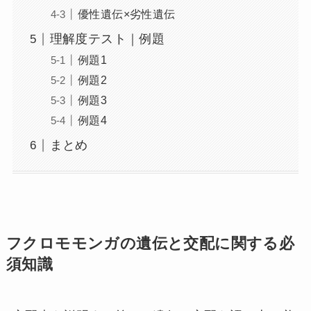
優性遺伝×劣性遺伝
理解度テスト｜例題
例題1
例題2
例題3
例題4
まとめ
フクロモモンガの遺伝と交配に関する必
須知識