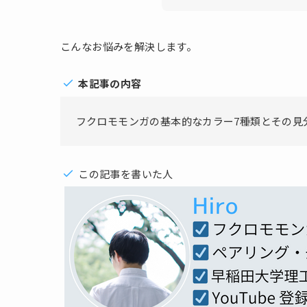
こんなお悩みを解決します。
本記事の内容
フクロモモンガの基本的なカラー7種類とその見
この記事を書いた人