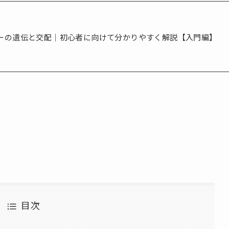
ーの遺伝と交配｜初心者に向けて分かりやすく解説【入門編】
目次