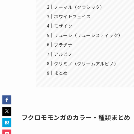
ノーマル（クラシック）
ホワイトフェイス
モザイク
リューシ（リューシスティック）
プラチナ
アルビノ
クリミノ（クリームアルビノ）
まとめ
フクロモモンガのカラー・種類まとめ