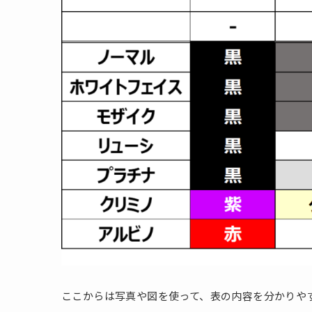
ここからは写真や図を使って、表の内容を分かりや