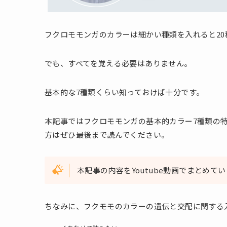
フクロモモンガのカラーは細かい種類を入れると20
でも、すべてを覚える必要はありません。
基本的な7種類くらい知っておけば十分です。
本記事ではフクロモモンガの基本的カラー7種類の
方はぜひ最後まで読んでください。
本記事の内容をYoutube動画でまとめて
ちなみに、フクモモのカラーの遺伝と交配に関する