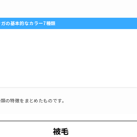
ンガの基本的なカラー7種類
種類の特徴をまとめたものです。