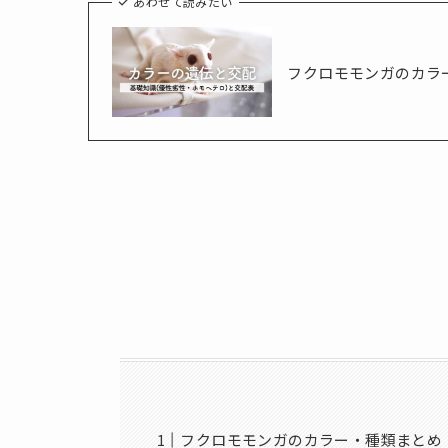
あわせて読みたい
フクロモモンガのカラ
フクロモモンガのカラー・種類まとめ