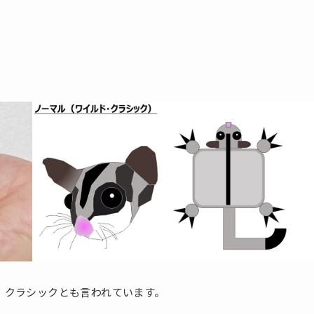
、クラシックとも言われています。