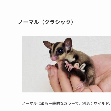
ノーマル（クラシック）
ノーマルは最も一般的なカラーで、別名：ワイルド