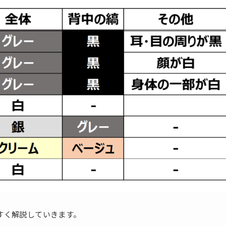
すく解説していきます。