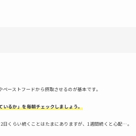
やペーストフードから摂取させるのが基本です。
ているか」を毎朝チェックしましょう。
2日くらい続くことはたまにありますが、1週間続くと心配…。