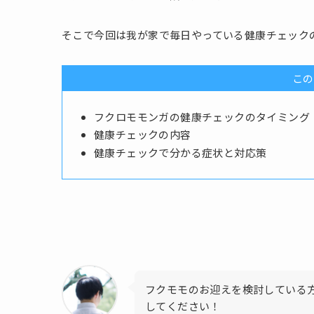
そこで今回は我が家で毎日やっている健康チェック
この
フクロモモンガの健康チェックのタイミング
健康チェックの内容
健康チェックで分かる症状と対応策
フクモモのお迎えを検討している
してください！