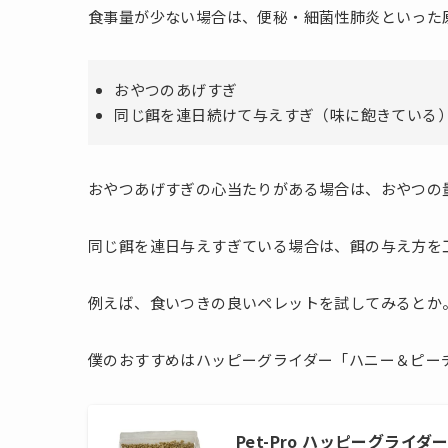
食事量が少ない場合は、便秘・細菌性肺炎といった
おやつのあげすぎ
同じ餌を連日続けて与えすぎ（味に飽きている
おやつあげすぎの心当たりがある場合は、おやつの
同じ餌を連日与えすぎている場合は、餌の与え方を
例えば、食いつきの良いペレットを試してみるとか
僕のおすすめはハッピーグライダー「ハニー＆ピー
Pet-Pro ハッピーグライ