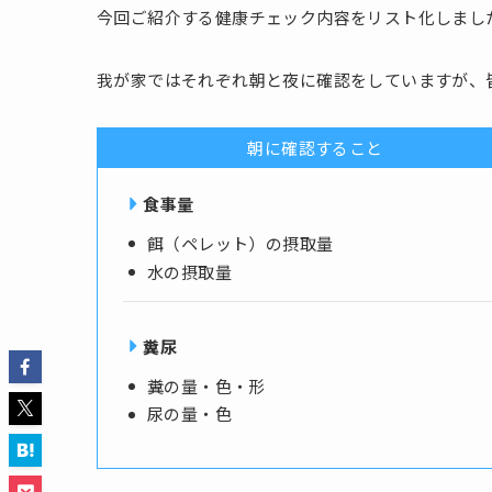
今回ご紹介する健康チェック内容をリスト化しまし
我が家ではそれぞれ朝と夜に確認をしていますが、
朝に確認すること
食事量
餌（ペレット）の摂取量
水の摂取量
糞尿
糞の量・色・形
尿の量・色