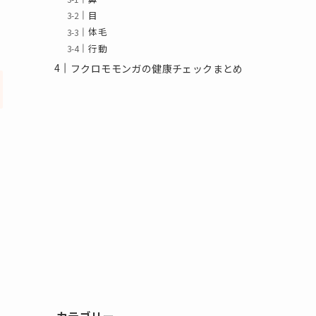
目
体毛
行動
フクロモモンガの健康チェックまとめ
カテゴリー