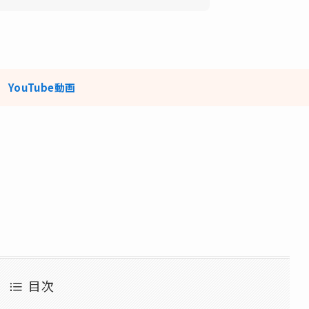
️
YouTube動画
目次