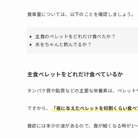
食事量については、以下のことを確認しましょう。
主食のペレットをどれだけ食べたか？
水をちゃんと飲んでるか？
主食ペレットをどれだけ食べているか
タンパク質や脂質などの主要な栄養素は、ペレット
ですから、
「夜に与えたペレットを何割くらい食べ
食欲には多少の波があるので、食が細くなる時が1～