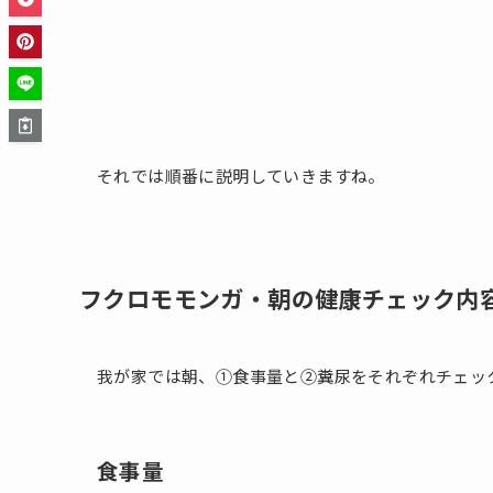
それでは順番に説明していきますね。
フクロモモンガ・朝の健康チェック内
我が家では朝、①食事量と②糞尿をそれぞれチェッ
食事量