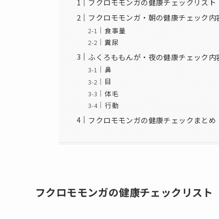
フクロモモンガの健康チェックリスト
フクロモモンガ・朝の健康チェック内
食事量
糞尿
ふくろももんが・夜の健康チェック内
鼻
目
体毛
行動
フクロモモンガの健康チェックまとめ
フクロモモンガの健康チェックリスト