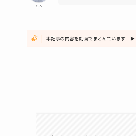
ひろ
本記事の内容を動画でまとめています ▶