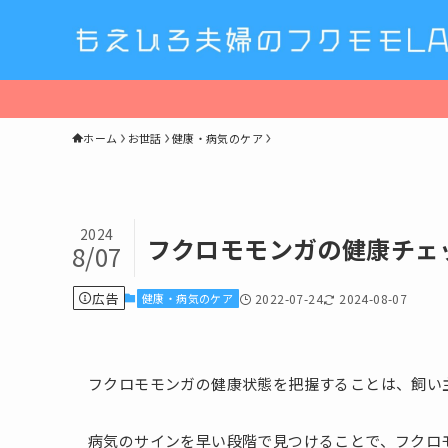
ホーム
お世話
健康・病気のケア
2024
フクロモモンガの健康チェ
8/07
広告
健康・病気のケア
2022-07-24
2024-08-07
フクロモモンガの健康状態を把握することは、飼い
病気のサインを早い段階で見つけることで、フクロ